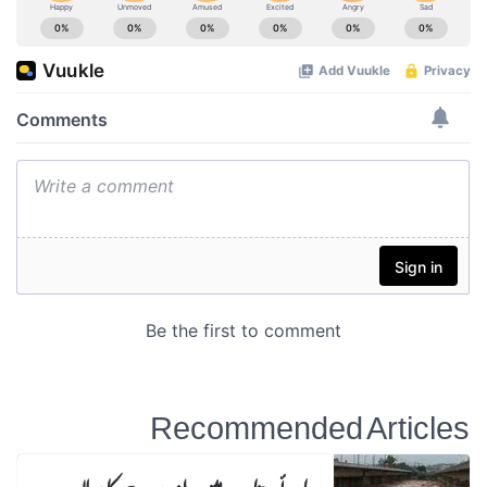
Recommended Articles