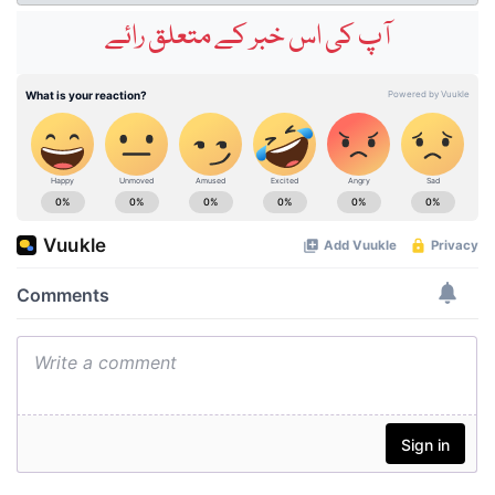
آپ کی اس خبر کے متعلق رائے