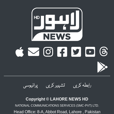
رابطہ کریں
تشہیر کریں
پرائیوسی
Copyright © LAHORE NEWS HD
NATIONAL COMMUNICATIONS SERVICES (SMC-PVT) LTD.
Head Office: 8-A, Abbot Road, Lahore , Pakistan