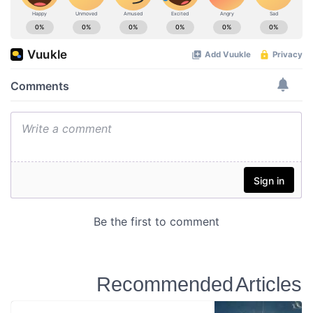
Recommended Articles