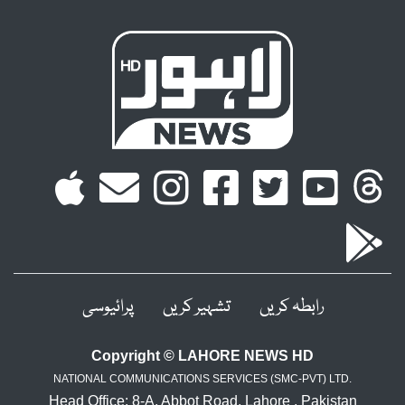
رابطہ کریں
تشہیر کریں
پرائیوسی
Copyright © LAHORE NEWS HD
NATIONAL COMMUNICATIONS SERVICES (SMC-PVT) LTD.
Head Office: 8-A, Abbot Road, Lahore , Pakistan