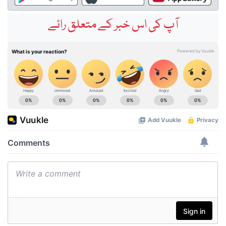
آپ کی اس خبر کے متعلق رائے