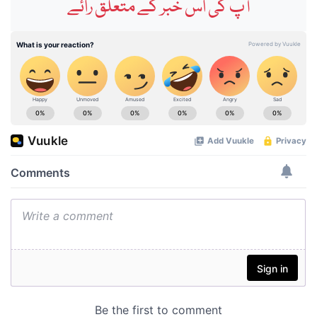
آپ کی اس خبر کے متعلق رائے