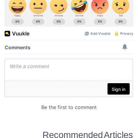
Recommended Articles