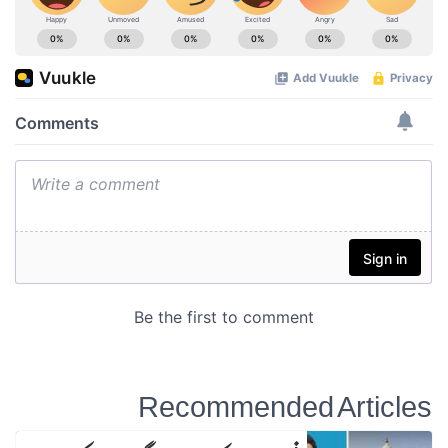
Recommended Articles