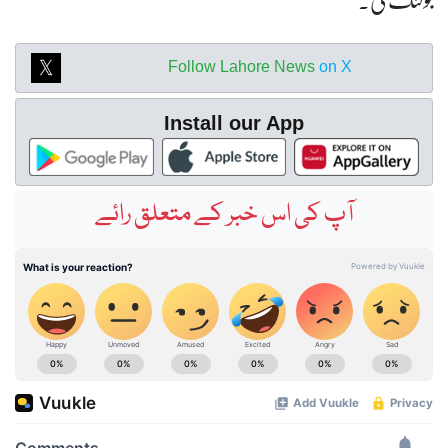
Follow Lahore News
on X
Install our App
آپ کی اس خبر کے متعلق رائے