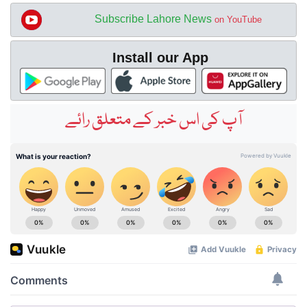
Subscribe Lahore News
on YouTube
Install our App
آپ کی اس خبر کے متعلق رائے