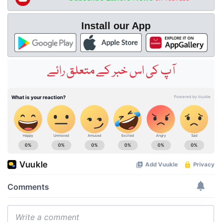
Install our App
آپ کی اس خبر کے متعلق رائے