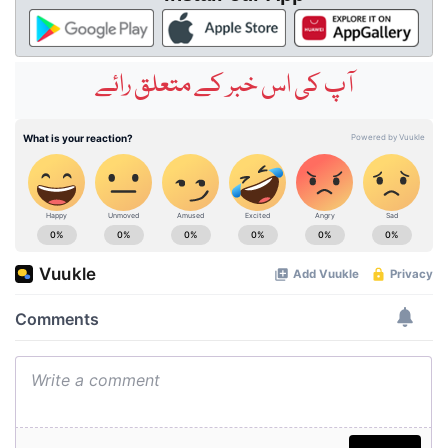
آپ کی اس خبر کے متعلق رائے