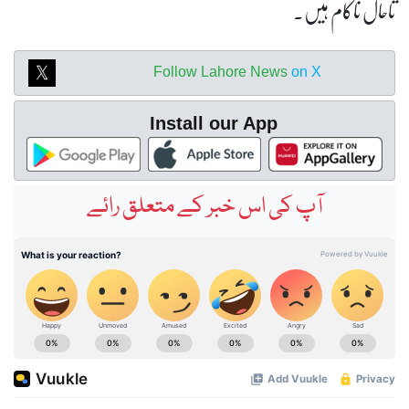
تاحال ناکام ہیں۔
Follow Lahore News
on X
Install our App
آپ کی اس خبر کے متعلق رائے