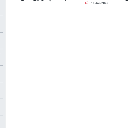
16 Jan 2025