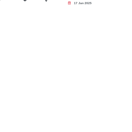
17 Jan 2025