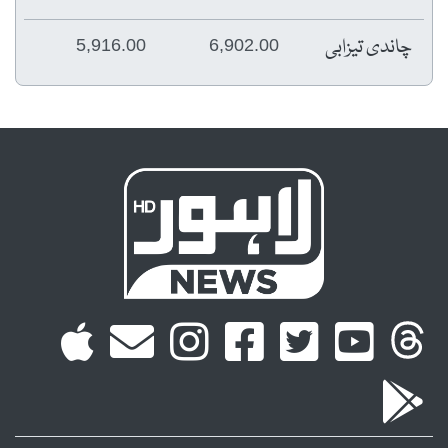
چاندی تیزابی
5,916.00
6,902.00