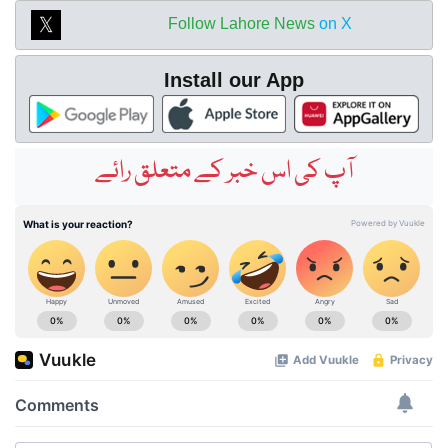
Follow Lahore News
on X
Install our App
آپ کی اس خبر کے متعلق رائے