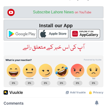
Subscribe Lahore News
on YouTube
Install our App
آپ کی اس خبر کے متعلق رائے