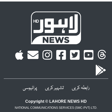
رابطہ کریں
تشہیر کریں
پرائیوسی
Copyright © LAHORE NEWS HD
NATIONAL COMMUNICATIONS SERVICES (SMC-PVT) LTD.