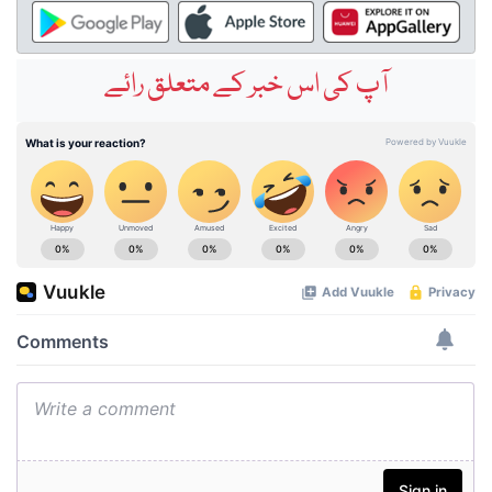
آپ کی اس خبر کے متعلق رائے