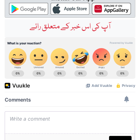
آپ کی اس خبر کے متعلق رائے