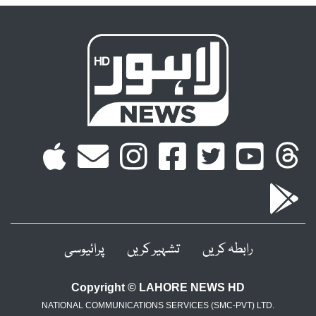
رابطہ کریں
تشہیر کریں
پرائیوسی
Copyright © LAHORE NEWS HD
NATIONAL COMMUNICATIONS SERVICES (SMC-PVT) LTD.