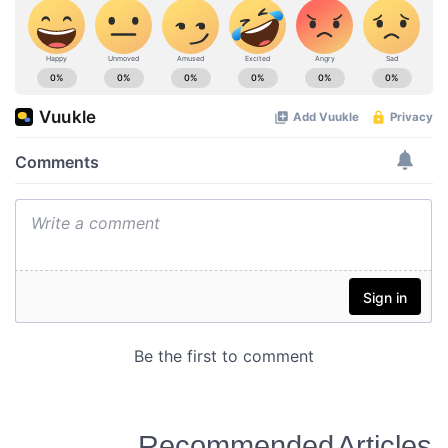
Recommended Articles