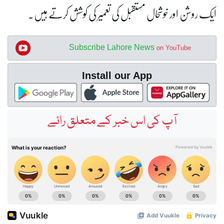
ایک روشن اور خوشحال مستقبل کی تعمیر کی کوشش کرتے ہیں۔
Subscribe Lahore News
on YouTube
Install our App
آپ کی اس خبر کے متعلق رائے