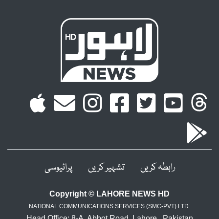
رابطہ کریں
تشہیر کریں
پرائیوسی
Copyright © LAHORE NEWS HD
NATIONAL COMMUNICATIONS SERVICES (SMC-PVT) LTD.
Head Office: 8-A, Abbot Road, Lahore , Pakistan