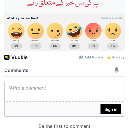
آپ کی اس خبر کے متعلق رائے