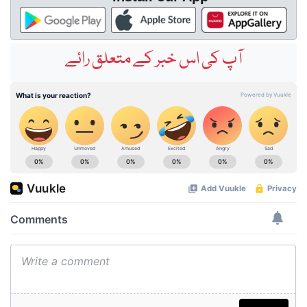
آپ کی اس خبر کے متعلق رائے