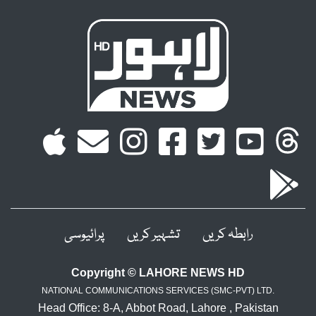
رابطہ کریں
تشہیر کریں
پرائیوسی
Copyright © LAHORE NEWS HD
NATIONAL COMMUNICATIONS SERVICES (SMC-PVT) LTD.
Head Office: 8-A, Abbot Road, Lahore , Pakistan