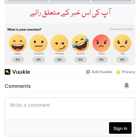
آپ کی اس خبر کے متعلق رائے