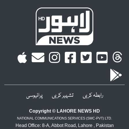
رابطہ کریں
تشہیر کریں
پرائیوسی
Copyright © LAHORE NEWS HD
NATIONAL COMMUNICATIONS SERVICES (SMC-PVT) LTD.
Head Office: 8-A, Abbot Road, Lahore , Pakistan