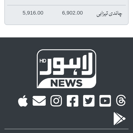
چاندی تیزابی
5,916.00
6,902.00