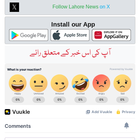
Follow Lahore News
on X
Install our App
آپ کی اس خبر کے متعلق رائے