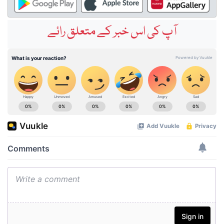
آپ کی اس خبر کے متعلق رائے