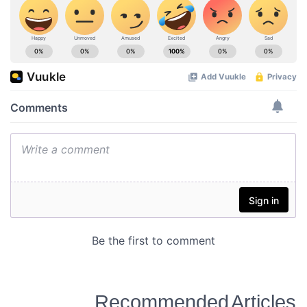
Recommended Articles