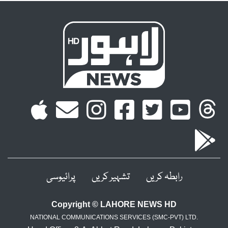
رابطہ کریں
تشہیر کریں
پرائیوسی
Copyright © LAHORE NEWS HD
NATIONAL COMMUNICATIONS SERVICES (SMC-PVT) LTD.