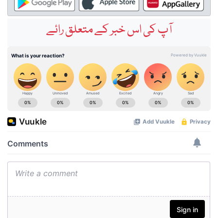
آپ کی اس خبر کے متعلق رائے