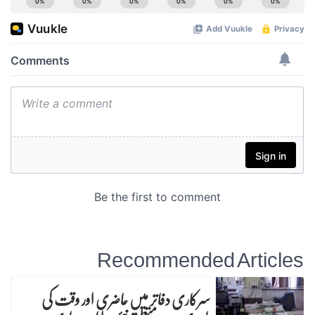
Recommended Articles
سرکاری دفاتر میں حاضری اور وقت کی