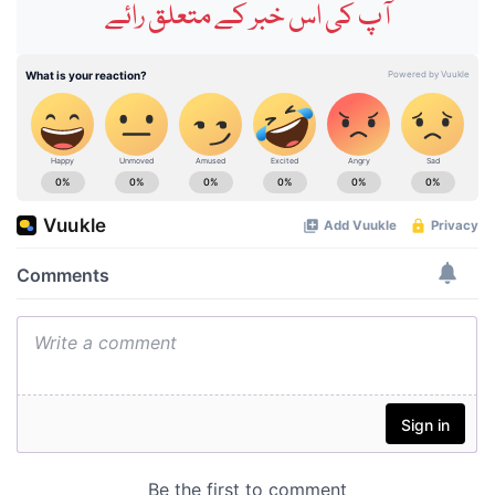
آپ کی اس خبر کے متعلق رائے