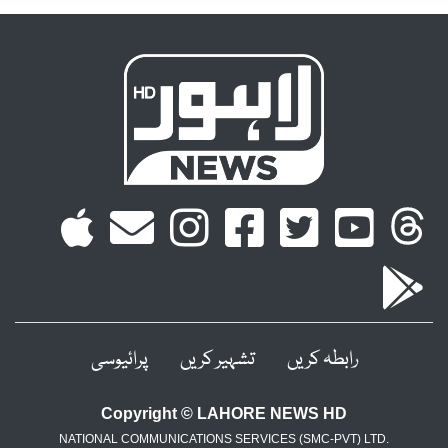
رابطہ کریں
تشہیر کریں
پرائیوسی
Copyright © LAHORE NEWS HD
NATIONAL COMMUNICATIONS SERVICES (SMC-PVT) LTD.