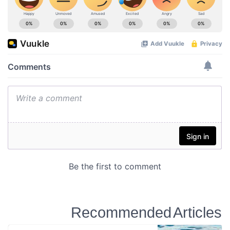
Recommended Articles