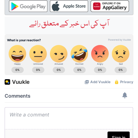
آپ کی اس خبر کے متعلق رائے