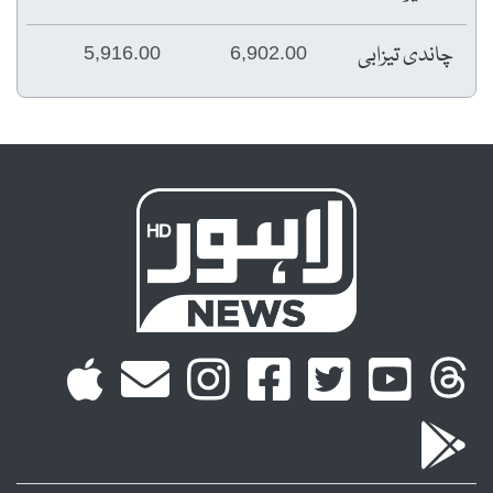
چاندی تیزابی
5,916.00
6,902.00