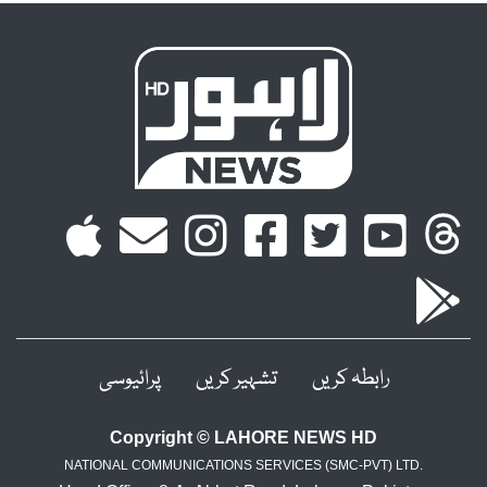
رابطہ کریں
تشہیر کریں
پرائیوسی
Copyright © LAHORE NEWS HD
NATIONAL COMMUNICATIONS SERVICES (SMC-PVT) LTD.