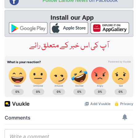
Follow Lahore News
on Facebook
Install our App
آپ کی اس خبر کے متعلق رائے