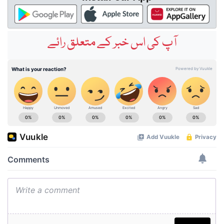
آپ کی اس خبر کے متعلق رائے