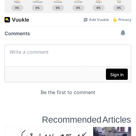
Recommended Articles