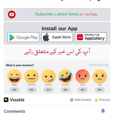
Subscribe Lahore News
on YouTube
Install our App
آپ کی اس خبر کے متعلق رائے