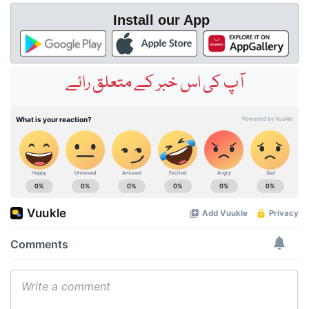
Install our App
آپ کی اس خبر کے متعلق رائے