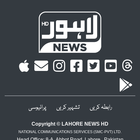
رابطہ کریں
تشہیر کریں
پرائیوسی
Copyright © LAHORE NEWS HD
NATIONAL COMMUNICATIONS SERVICES (SMC-PVT) LTD.
Head Office: 8-A, Abbot Road, Lahore , Pakistan