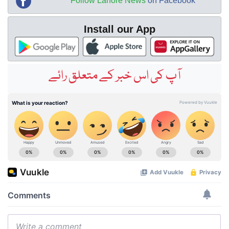
Follow Lahore News
on Facebook
Install our App
آپ کی اس خبر کے متعلق رائے