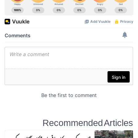
Recommended Articles