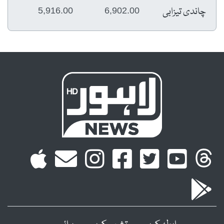
چاندی تیزابی
5,916.00
6,902.00