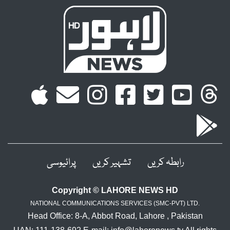
رابطہ کریں
تشہیر کریں
پرائیوسی
Copyright © LAHORE NEWS HD
NATIONAL COMMUNICATIONS SERVICES (SMC-PVT) LTD.
Head Office: 8-A, Abbot Road, Lahore , Pakistan