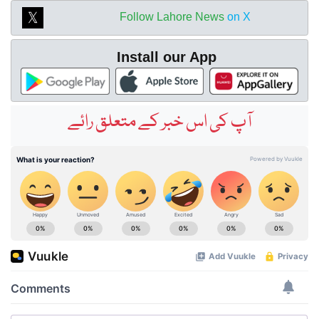
Follow Lahore News
on X
Install our App
آپ کی اس خبر کے متعلق رائے