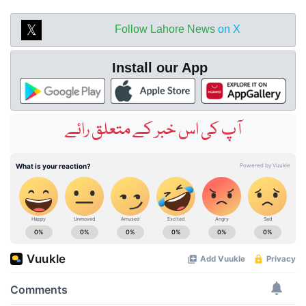
Follow Lahore News
on X
Install our App
آپ کی اس خبر کے متعلق رائے