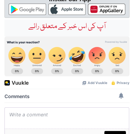
آپ کی اس خبر کے متعلق رائے