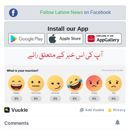
Follow Lahore News
on Facebook
Install our App
آپ کی اس خبر کے متعلق رائے