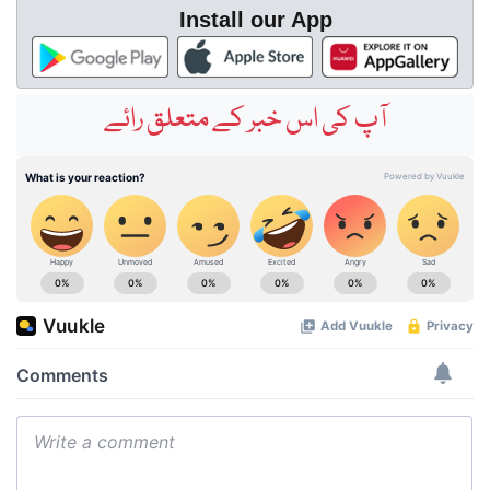
Install our App
آپ کی اس خبر کے متعلق رائے