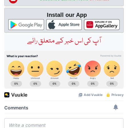
Install our App
آپ کی اس خبر کے متعلق رائے