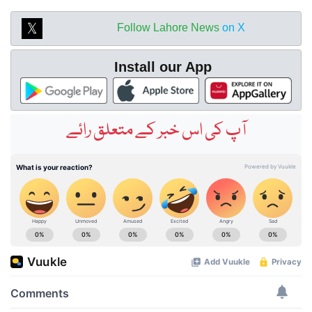
Follow Lahore News
on X
Install our App
آپ کی اس خبر کے متعلق رائے