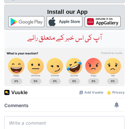
Install our App
آپ کی اس خبر کے متعلق رائے